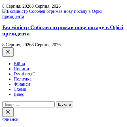
8 Серпня, 2026
8 Серпня, 2026
Ексміністр Соболев отримав нову посаду в Офісі
президента
8 Серпня, 2026
8 Серпня, 2026
Закрити
Війна
Новини
Гучні події
Політика
Фінанси
Схеми
Відео
Пошук:
Закрити
пошук
Фінанси