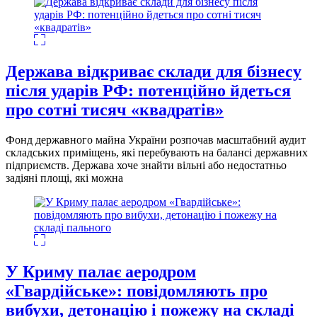
Держава відкриває склади для бізнесу
після ударів РФ: потенційно йдеться
про сотні тисяч «квадратів»
Фонд державного майна України розпочав масштабний аудит
складських приміщень, які перебувають на балансі державних
підприємств. Держава хоче знайти вільні або недостатньо
задіяні площі, які можна
У Криму палає аеродром
«Гвардійське»: повідомляють про
вибухи, детонацію і пожежу на складі