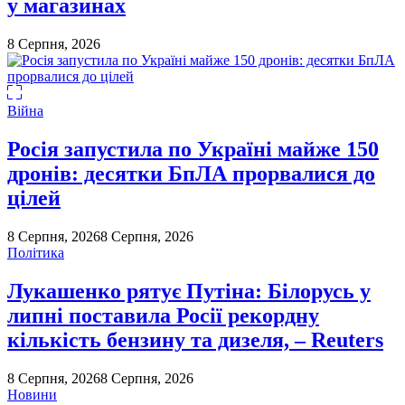
у магазинах
8 Серпня, 2026
Війна
Росія запустила по Україні майже 150
дронів: десятки БпЛА прорвалися до
цілей
8 Серпня, 2026
8 Серпня, 2026
Політика
Лукашенко рятує Путіна: Білорусь у
липні поставила Росії рекордну
кількість бензину та дизеля, – Reuters
8 Серпня, 2026
8 Серпня, 2026
Новини