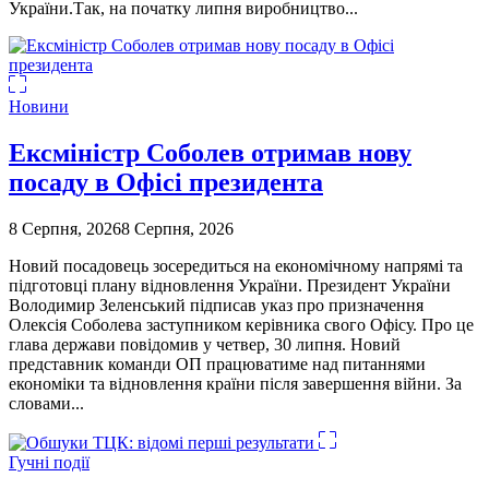
України.Так, на початку липня виробництво...
Новини
Ексміністр Соболев отримав нову
посаду в Офісі президента
8 Серпня, 2026
8 Серпня, 2026
Новий посадовець зосередиться на економічному напрямі та
підготовці плану відновлення України. Президент України
Володимир Зеленський підписав указ про призначення
Олексія Соболева заступником керівника свого Офісу. Про це
глава держави повідомив у четвер, 30 липня. Новий
представник команди ОП працюватиме над питаннями
економіки та відновлення країни після завершення війни. За
словами...
Гучні події