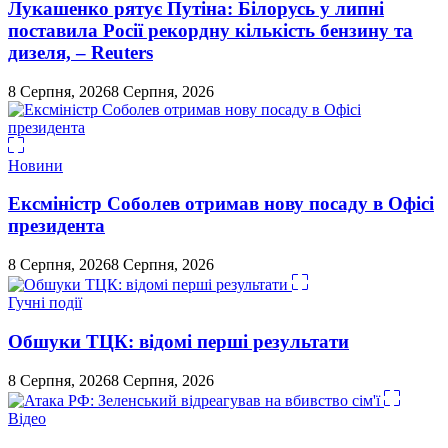
Лукашенко рятує Путіна: Білорусь у липні
поставила Росії рекордну кількість бензину та
дизеля, – Reuters
8 Серпня, 2026
8 Серпня, 2026
Новини
Ексміністр Соболев отримав нову посаду в Офісі
президента
8 Серпня, 2026
8 Серпня, 2026
Гучні події
Обшуки ТЦК: відомі перші результати
8 Серпня, 2026
8 Серпня, 2026
Відео