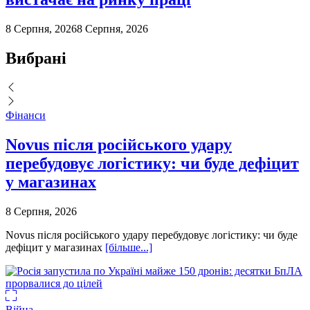
8 Серпня, 2026
8 Серпня, 2026
Вибрані
Фінанси
Novus після російського удару
перебудовує логістику: чи буде дефіцит
у магазинах
8 Серпня, 2026
Novus після російського удару перебудовує логістику: чи буде
дефіцит у магазинах
[більше...]
Війна