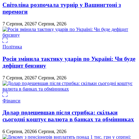
Світоліна розпочала турнір у Вашингтоні з
перемоги
7 Серпня, 2026
7 Серпня, 2026
Політика
Росія змінила тактику ударів по Україні: Чи буде
дефіцит бензину
7 Серпня, 2026
7 Серпня, 2026
Фінанси
Долар подешевшав після стрибка: скільки
сьогодні коштує валюта в банках та обмінниках
6 Серпня, 2026
6 Серпня, 2026