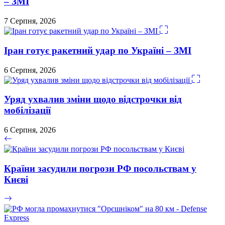
– ЗМІ
7 Серпня, 2026
Іран готує ракетний удар по Україні – ЗМІ
6 Серпня, 2026
Уряд ухвалив зміни щодо відстрочки від
мобілізації
6 Серпня, 2026
Країни засудили погрози РФ посольствам у
Києві