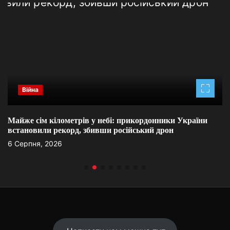
Війна
Майже сім кілометрів у небі: прикордонники України
встановили рекорд, збивши російський дрон
6 Серпня, 2026