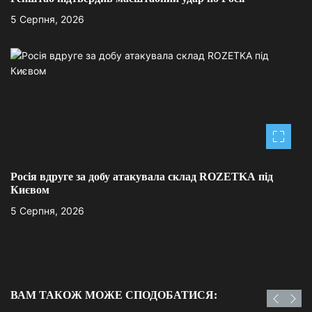
5 Серпня, 2026
Росія вдруге за добу атакувала склад ROZETKA під
Києвом
5 Серпня, 2026
ВАМ ТАКОЖ МОЖЕ СПОДОБАТИСЯ: