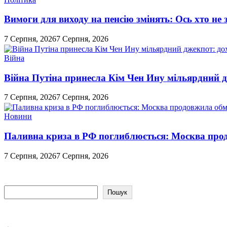
Вимоги для виходу на пенсію змінять: Ось хто н
7 Серпня, 2026
7 Серпня, 2026
Війна
Війна Путіна принесла Кім Чен Ину мільярдний д
7 Серпня, 2026
7 Серпня, 2026
Новини
Паливна криза в РФ поглиблюється: Москва про
7 Серпня, 2026
7 Серпня, 2026
Пошук
Пошук