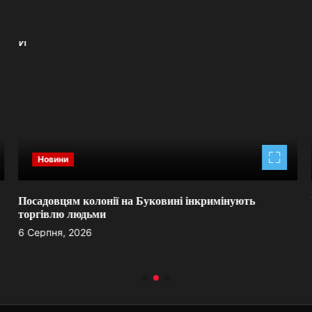
Новини
Посадовцям колонії на Буковині інкримінують
торгівлю людьми
6 Серпня, 2026