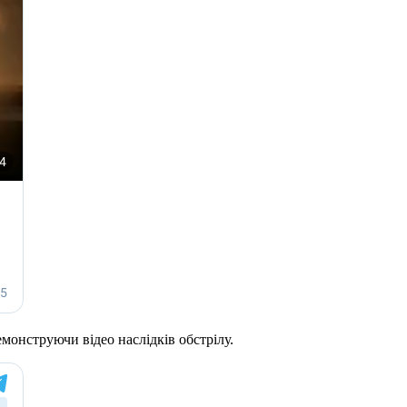
монструючи відео наслідків обстрілу.