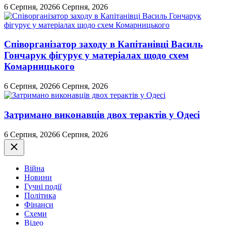
6 Серпня, 2026
6 Серпня, 2026
Співорганізатор заходу в Капітанівці Василь
Гончарук фігурує у матеріалах щодо схем
Комарницького
6 Серпня, 2026
6 Серпня, 2026
Затримано виконавців двох терактів у Одесі
6 Серпня, 2026
6 Серпня, 2026
Закрити
Війна
Новини
Гучні події
Політика
Фінанси
Схеми
Відео