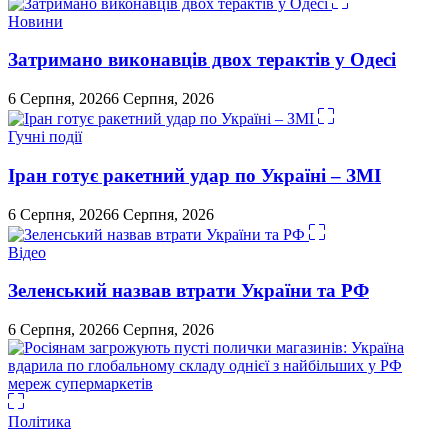
Новини
Затримано виконавців двох терактів у Одесі
6 Серпня, 2026
6 Серпня, 2026
Гучні події
Іран готує ракетний удар по Україні – ЗМІ
6 Серпня, 2026
6 Серпня, 2026
Відео
Зеленський назвав втрати України та РФ
6 Серпня, 2026
6 Серпня, 2026
Політика