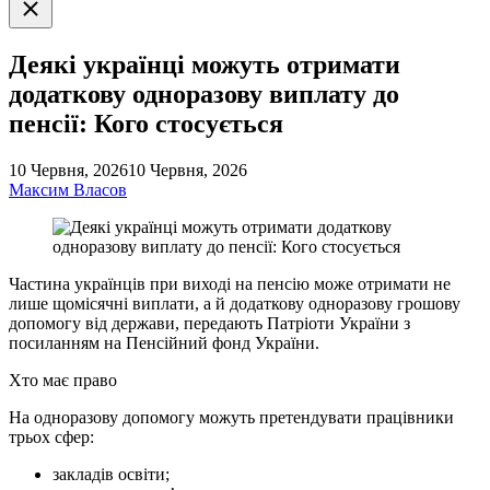
Закрити
пошук
Деякі українці можуть отримати
додаткову одноразову виплату до
пенсії: Кого стосується
10 Червня, 2026
10 Червня, 2026
Максим Власов
Частина українців при виході на пенсію може отримати не
лише щомісячні виплати, а й додаткову одноразову грошову
допомогу від держави, передають Патріоти України з
посиланням на Пенсійний фонд України.
Хто має право
На одноразову допомогу можуть претендувати працівники
трьох сфер:
закладів освіти;