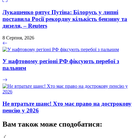
Лукашенко рятує Путіна: Білорусь у липні
поставила Росії рекордну кількість бензину та
дизеля, – Reuters
8 Серпня, 2026
У нафтовому регіоні РФ фіксують перебої з
пальним
Не втратьте шанс! Хто має право на дострокову
пенсію у 2026
Вам також може сподобатися: