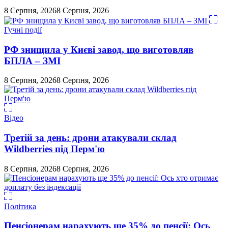
8 Серпня, 2026
8 Серпня, 2026
Гучні події
РФ знищила у Києві завод, що виготовляв
БПЛА – ЗМІ
8 Серпня, 2026
8 Серпня, 2026
Відео
Третій за день: дрони атакували склад
Wildberries під Перм'ю
8 Серпня, 2026
8 Серпня, 2026
Політика
Пенсіонерам нарахують ще 35% до пенсії: Ось