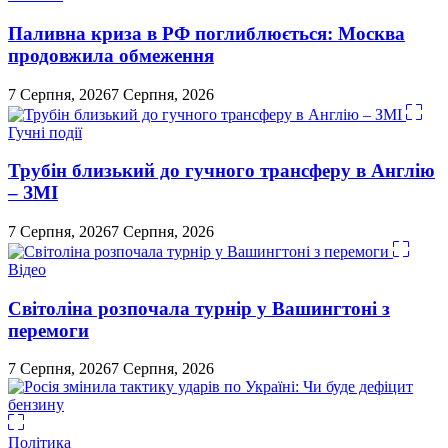
Паливна криза в РФ поглиблюється: Москва
продовжила обмеження
7 Серпня, 2026
7 Серпня, 2026
Гучні події
Трубін близький до гучного трансферу в Англію
– ЗМІ
7 Серпня, 2026
7 Серпня, 2026
Відео
Світоліна розпочала турнір у Вашингтоні з
перемоги
7 Серпня, 2026
7 Серпня, 2026
Політика