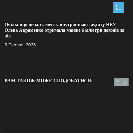
Очільниця департаменту внутрішнього аудиту НБУ
Олена Авраменко отримала майже 6 млн грн доходів за
рік
5 Серпня, 2026
ВАМ ТАКОЖ МОЖЕ СПОДОБАТИСЯ: