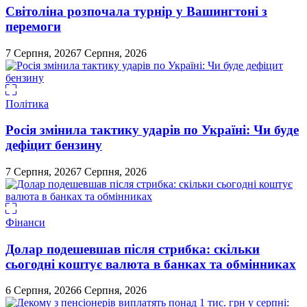
Світоліна розпочала турнір у Вашингтоні з
перемоги
7 Серпня, 2026
7 Серпня, 2026
Політика
Росія змінила тактику ударів по Україні: Чи буде
дефіцит бензину
7 Серпня, 2026
7 Серпня, 2026
Фінанси
Долар подешевшав після стрибка: скільки
сьогодні коштує валюта в банках та обмінниках
6 Серпня, 2026
6 Серпня, 2026