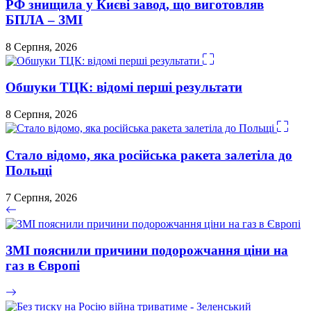
РФ знищила у Києві завод, що виготовляв
БПЛА – ЗМІ
8 Серпня, 2026
Обшуки ТЦК: відомі перші результати
8 Серпня, 2026
Стало відомо, яка російська ракета залетіла до
Польщі
7 Серпня, 2026
ЗМІ пояснили причини подорожчання ціни на
газ в Європі