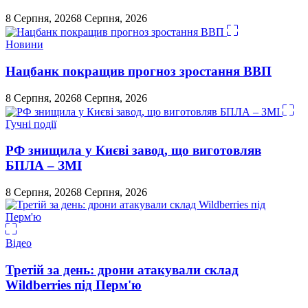
8 Серпня, 2026
8 Серпня, 2026
Новини
Нацбанк покращив прогноз зростання ВВП
8 Серпня, 2026
8 Серпня, 2026
Гучні події
РФ знищила у Києві завод, що виготовляв
БПЛА – ЗМІ
8 Серпня, 2026
8 Серпня, 2026
Відео
Третій за день: дрони атакували склад
Wildberries під Перм'ю