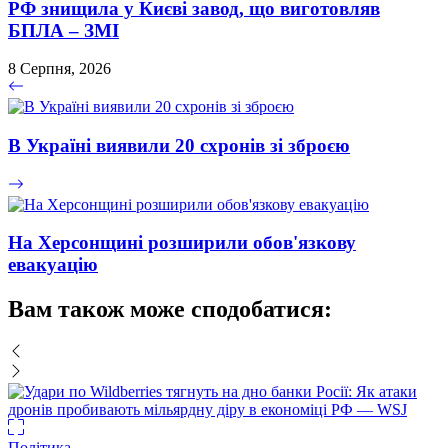
РФ знищила у Києві завод, що виготовляв
БПЛА – ЗМІ
8 Серпня, 2026
В Україні виявили 20 схронів зі зброєю
На Херсонщині розширили обов'язкову
евакуацію
Вам також може сподобатися:
Політика