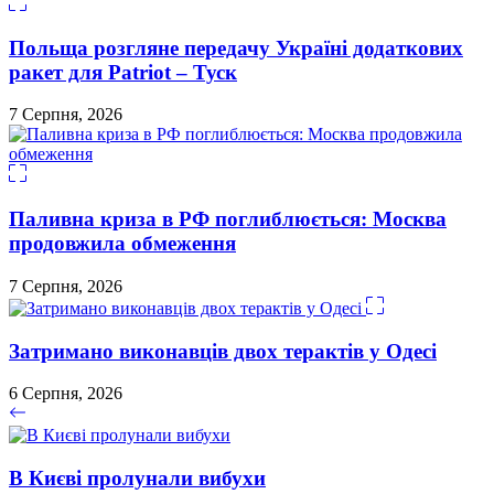
Польща розгляне передачу Україні додаткових
ракет для Patriot – Туск
7 Серпня, 2026
Паливна криза в РФ поглиблюється: Москва
продовжила обмеження
7 Серпня, 2026
Затримано виконавців двох терактів у Одесі
6 Серпня, 2026
В Києві пролунали вибухи