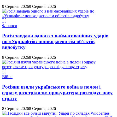
9 Серпня, 2026
9 Серпня, 2026
Фінанси
Росія завдала одного з наймасованіших ударів
по «Укрнафті»: пошкоджено сім об’єктів
видобутку
8 Серпня, 2026
8 Серпня, 2026
Війна
Росіяни взяли українського воїна в полон і
одразу розстріляли: прокуратура розслідує нову
страту
8 Серпня, 2026
8 Серпня, 2026