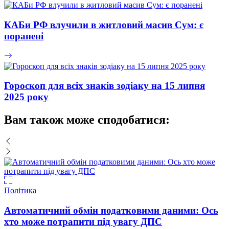
КАБи РФ влучили в житловий масив Сум: є
поранені
Гороскоп для всіх знаків зодіаку на 15 липня
2025 року
Вам також може сподобатися:
Політика
Автоматичний обмін податковими даними: Ось
хто може потрапити під увагу ДПС