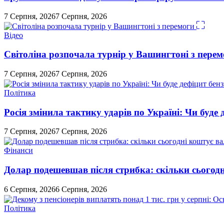
7 Серпня, 2026
7 Серпня, 2026
Відео
Світоліна розпочала турнір у Вашингтоні з перем
7 Серпня, 2026
7 Серпня, 2026
Політика
Росія змінила тактику ударів по Україні: Чи буде 
7 Серпня, 2026
7 Серпня, 2026
Фінанси
Долар подешевшав після стрибка: скільки сьогод
6 Серпня, 2026
6 Серпня, 2026
Політика