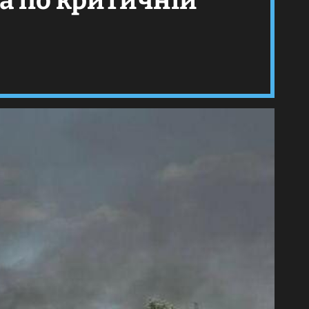
ла по критичній