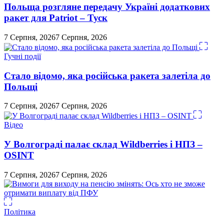
Польща розгляне передачу Україні додаткових
ракет для Patriot – Туск
7 Серпня, 2026
7 Серпня, 2026
Гучні події
Стало відомо, яка російська ракета залетіла до
Польщі
7 Серпня, 2026
7 Серпня, 2026
Відео
У Волгограді палає склад Wildberries і НПЗ –
OSINT
7 Серпня, 2026
7 Серпня, 2026
Політика