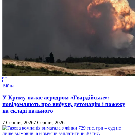
Війна
У Криму палає аеродром «Гвардійське»:
повідомляють про вибухи, детонацію і пожежу
на складі пального
7 Серпня, 2026
7 Серпня, 2026