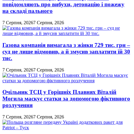
повідомляють про вибухи, детонацію і пожежу
на складі пального
7 Серпня, 2026
7 Серпня, 2026
Газова компанія вимагала з жінки 729 тис. грн –
суд не лише відмовив, а й змусив заплатити їй 30
тис.
7 Серпня, 2026
7 Серпня, 2026
Очільник ТСЦ у Горішніх Плавнях Віталій
Могила маскує статки за допомогою фіктивного
розлучення
7 Серпня, 2026
7 Серпня, 2026