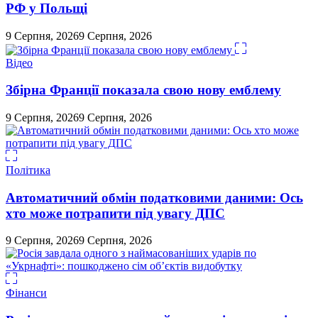
РФ у Польщі
9 Серпня, 2026
9 Серпня, 2026
Відео
Збірна Франції показала свою нову емблему
9 Серпня, 2026
9 Серпня, 2026
Політика
Автоматичний обмін податковими даними: Ось
хто може потрапити під увагу ДПС
9 Серпня, 2026
9 Серпня, 2026
Фінанси