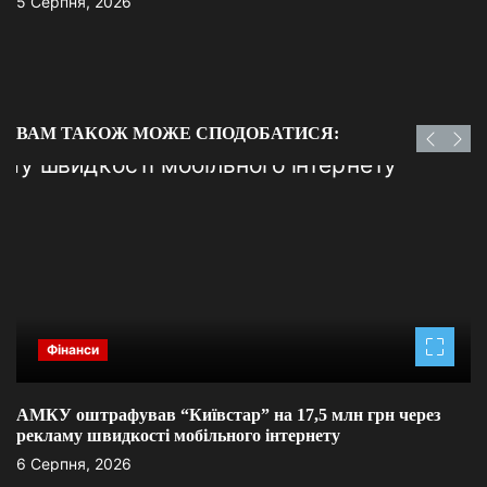
5 Серпня, 2026
ВАМ ТАКОЖ МОЖЕ СПОДОБАТИСЯ:
Фінанси
АМКУ оштрафував “Київстар” на 17,5 млн грн через
рекламу швидкості мобільного інтернету
6 Серпня, 2026