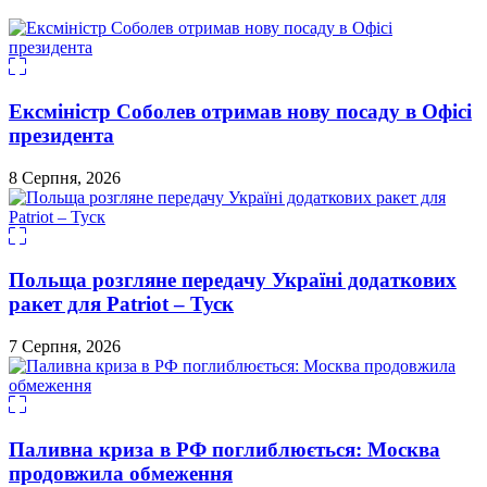
Ексміністр Соболев отримав нову посаду в Офісі
президента
8 Серпня, 2026
Польща розгляне передачу Україні додаткових
ракет для Patriot – Туск
7 Серпня, 2026
Паливна криза в РФ поглиблюється: Москва
продовжила обмеження