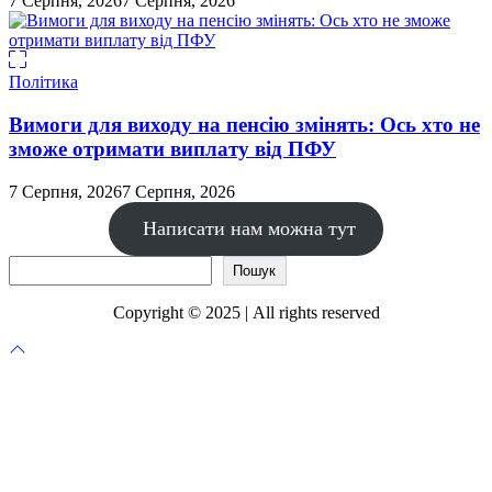
7 Серпня, 2026
7 Серпня, 2026
Політика
Вимоги для виходу на пенсію змінять: Ось хто не
зможе отримати виплату від ПФУ
7 Серпня, 2026
7 Серпня, 2026
Написати нам можна тут
Пошук
Пошук
Copyright © 2025 | All rights reserved
Прокрутка
до
верху