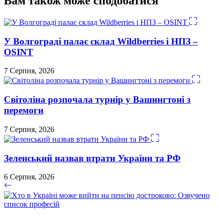
Вам також може сподобатися
У Волгограді палає склад Wildberries і НПЗ –
OSINT
7 Серпня, 2026
Світоліна розпочала турнір у Вашингтоні з
перемоги
7 Серпня, 2026
Зеленський назвав втрати України та РФ
6 Серпня, 2026