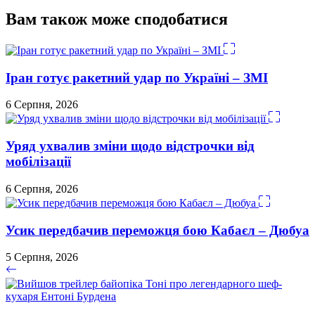
Вам також може сподобатися
Іран готує ракетний удар по Україні – ЗМІ
6 Серпня, 2026
Уряд ухвалив зміни щодо відстрочки від
мобілізації
6 Серпня, 2026
Усик передбачив переможця бою Кабаєл – Дюбуа
5 Серпня, 2026