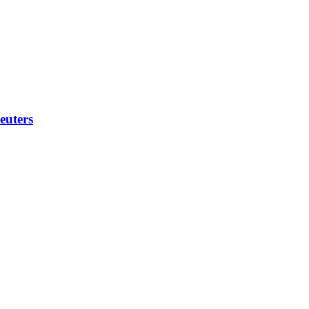
euters