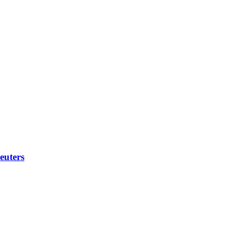
euters