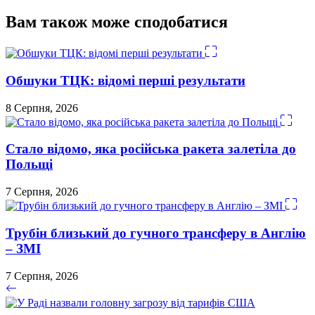
Вам також може сподобатися
Обшуки ТЦК: відомі перші результати
8 Серпня, 2026
Стало відомо, яка російська ракета залетіла до
Польщі
7 Серпня, 2026
Трубін близький до гучного трансферу в Англію
– ЗМІ
7 Серпня, 2026