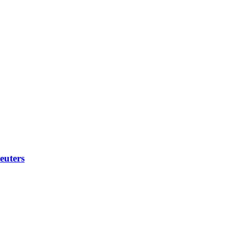
euters