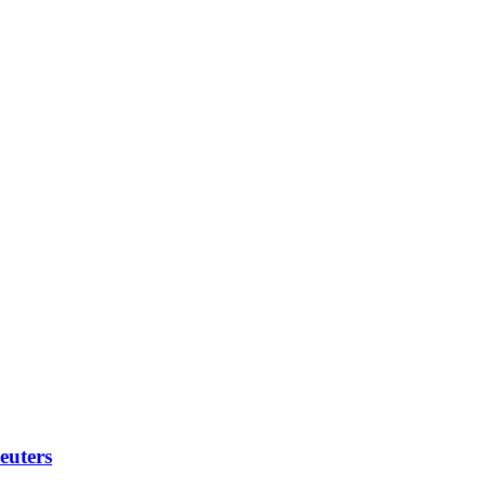
euters