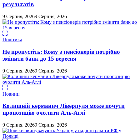
результатів
9 Серпня, 2026
9 Серпня, 2026
Політика
Не пропустіть: Кому з пенсіонерів потрібно
змінити банк до 15 вересня
9 Серпня, 2026
9 Серпня, 2026
Новини
Колишній керманич Ліверпуля може почути
пропозицію очолити Аль-Аглі
9 Серпня, 2026
9 Серпня, 2026