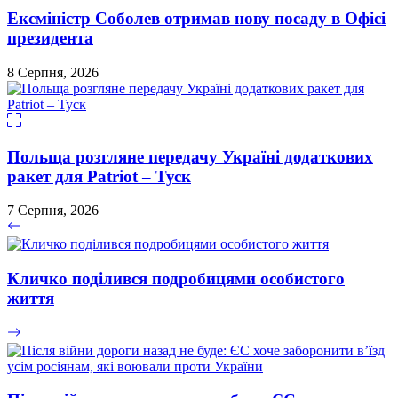
Ексміністр Соболев отримав нову посаду в Офісі
президента
8 Серпня, 2026
Польща розгляне передачу Україні додаткових
ракет для Patriot – Туск
7 Серпня, 2026
Кличко поділився подробицями особистого
життя