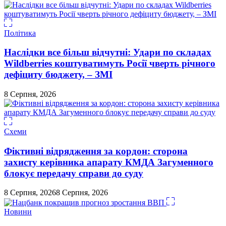
Політика
Наслідки все більш відчутні: Удари по складах
Wildberries коштуватимуть Росії чверть річного
дефіциту бюджету, – ЗМІ
8 Серпня, 2026
Схеми
Фіктивні відрядження за кордон: сторона
захисту керівника апарату КМДА Загуменного
блокує передачу справи до суду
8 Серпня, 2026
8 Серпня, 2026
Новини