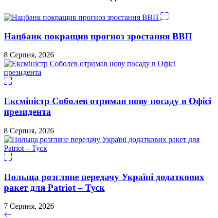
Нацбанк покращив прогноз зростання ВВП
8 Серпня, 2026
Ексміністр Соболев отримав нову посаду в Офісі
президента
8 Серпня, 2026
Польща розгляне передачу Україні додаткових
ракет для Patriot – Туск
7 Серпня, 2026