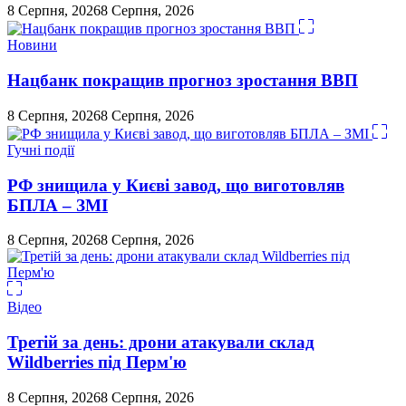
8 Серпня, 2026
8 Серпня, 2026
Новини
Нацбанк покращив прогноз зростання ВВП
8 Серпня, 2026
8 Серпня, 2026
Гучні події
РФ знищила у Києві завод, що виготовляв
БПЛА – ЗМІ
8 Серпня, 2026
8 Серпня, 2026
Відео
Третій за день: дрони атакували склад
Wildberries під Перм'ю
8 Серпня, 2026
8 Серпня, 2026