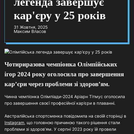
легенда завершує
кар'єру у 25 років
31 Жовтня, 2025
Максим Власов
Чотириразова чемпіонка Олімпійських
ігор 2024 року оголосила про завершення
кар’єри через проблеми зі здоров’ям.
Чинна чемпіонка Олімпіади-2024 Аріарн Тітмус оголосила
про завершення своєї професійної кар’єри в плаванні.
Австралійська спортсменка повідомила на своїй сторінці в
Instagram
, що головною причиною такого рішення стали
проблеми зі здоров’ям. У серпні 2023 року їй провели