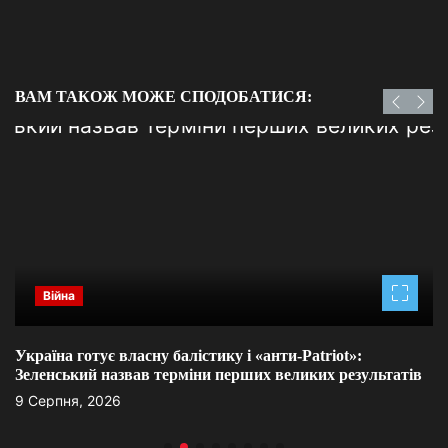
ВАМ ТАКОЖ МОЖЕ СПОДОБАТИСЯ:
Війна
Україна готує власну балістику і «анти-Pаtriot»:
Зеленський назвав терміни перших великих результатів
9 Серпня, 2026