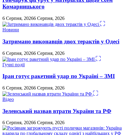
Комарницького
6 Серпня, 2026
6 Серпня, 2026
Новини
Затримано виконавців двох терактів у Одесі
6 Серпня, 2026
6 Серпня, 2026
Гучні події
Іран готує ракетний удар по Україні – ЗМІ
6 Серпня, 2026
6 Серпня, 2026
Відео
Зеленський назвав втрати України та РФ
6 Серпня, 2026
6 Серпня, 2026