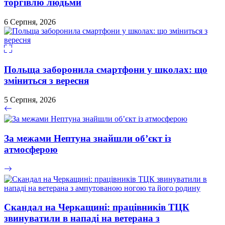
торгівлю людьми
6 Серпня, 2026
Польща заборонила смартфони у школах: що
зміниться з вересня
5 Серпня, 2026
За межами Нептуна знайшли об’єкт із
атмосферою
Скандал на Черкащині: працівників ТЦК
звинуватили в нападі на ветерана з