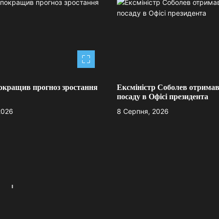
окращив прогноз зростання
Ексміністр Соболев отримав
посаду в Офісі президента
2026
8 Серпня, 2026