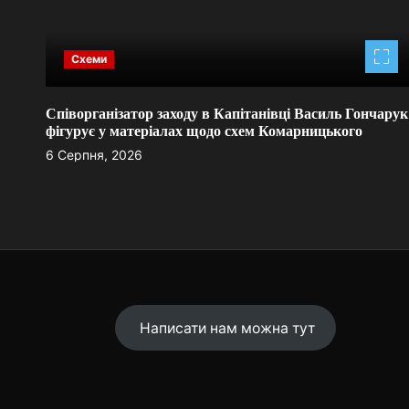
Схеми
Співорганізатор заходу в Капітанівці Василь Гончарук
фігурує у матеріалах щодо схем Комарницького
6 Серпня, 2026
Написати нам можна тут