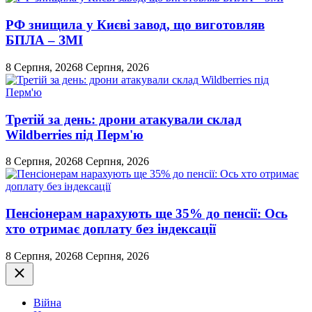
РФ знищила у Києві завод, що виготовляв
БПЛА – ЗМІ
8 Серпня, 2026
8 Серпня, 2026
Третій за день: дрони атакували склад
Wildberries під Перм'ю
8 Серпня, 2026
8 Серпня, 2026
Пенсіонерам нарахують ще 35% до пенсії: Ось
хто отримає доплату без індексації
8 Серпня, 2026
8 Серпня, 2026
Закрити
Війна