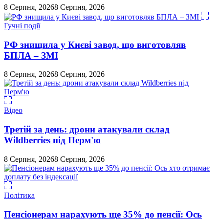
8 Серпня, 2026
8 Серпня, 2026
Гучні події
РФ знищила у Києві завод, що виготовляв
БПЛА – ЗМІ
8 Серпня, 2026
8 Серпня, 2026
Відео
Третій за день: дрони атакували склад
Wildberries під Перм'ю
8 Серпня, 2026
8 Серпня, 2026
Політика
Пенсіонерам нарахують ще 35% до пенсії: Ось