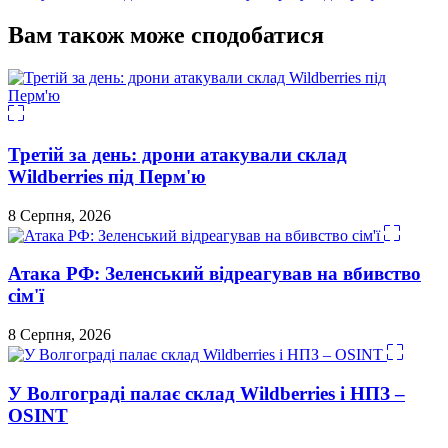
Вам також може сподобатися
Третій за день: дрони атакували склад
Wildberries під Перм'ю
8 Серпня, 2026
Атака РФ: Зеленський відреагував на вбивство
сім'ї
8 Серпня, 2026
У Волгограді палає склад Wildberries і НПЗ –
OSINT