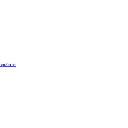
 зробити