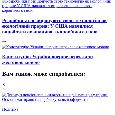
Розробники позиціонують свою технологію як
екологічний прорив: У США навчилися
виробляти авіапаливо з коров’ячого гною
Конституцію України вперше переклали
жестовою мовою
Вам також може сподобатися:
Політика