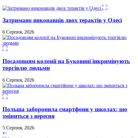
Затримано виконавців двох терактів у Одесі
6 Серпня, 2026
Посадовцям колонії на Буковині інкримінують
торгівлю людьми
6 Серпня, 2026
Польща заборонила смартфони у школах: що
зміниться з вересня
5 Серпня, 2026