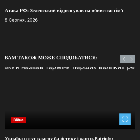
Атака РФ: Зеленський відреагував на вбивство сім'ї
8 Серпня, 2026
ВАМ ТАКОЖ МОЖЕ СПОДОБАТИСЯ:
Війна
Україна готує власну балістику і «анти-Pаtriot»: