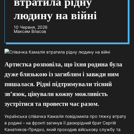
втратила рідну
людину на війні
10 Червня, 2026
Максим Власов
Артистка розповіла, що їхня родина була
дуже близькою із загиблим і завжди ним
пишалася. Рідні підтримували тісний
зв’язок, цінували кожну можливість
зустрітися та провести час разом.
Українська співачка Камалія повідомила про тяжку втрату
в родині – на фронті загинув її двоюрідний брат Сергій
Канатніков-Прядко, який проходив військову службу та