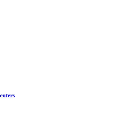
euters