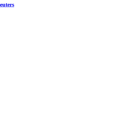
euters