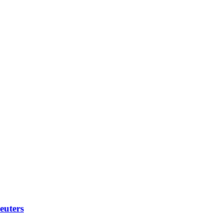
euters