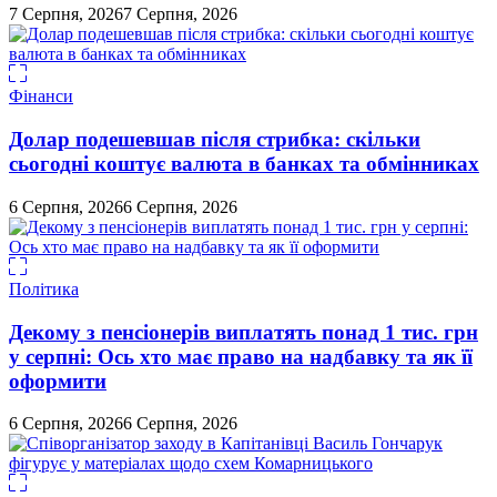
7 Серпня, 2026
7 Серпня, 2026
Фінанси
Долар подешевшав після стрибка: скільки
сьогодні коштує валюта в банках та обмінниках
6 Серпня, 2026
6 Серпня, 2026
Політика
Декому з пенсіонерів виплатять понад 1 тис. грн
у серпні: Ось хто має право на надбавку та як її
оформити
6 Серпня, 2026
6 Серпня, 2026