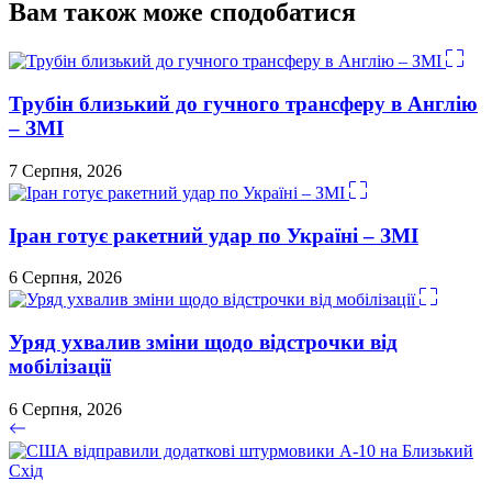
Вам також може сподобатися
Трубін близький до гучного трансферу в Англію
– ЗМІ
7 Серпня, 2026
Іран готує ракетний удар по Україні – ЗМІ
6 Серпня, 2026
Уряд ухвалив зміни щодо відстрочки від
мобілізації
6 Серпня, 2026