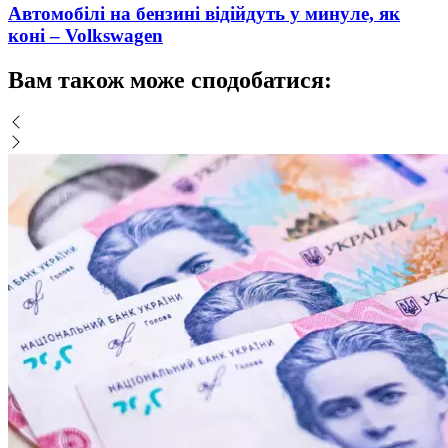
Автомобілі на бензині відійдуть у минуле, як
коні – Volkswagen
Вам також може сподобатися: