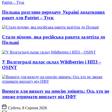
Польща розгляне передачу Україні додаткових
ракет для Patriot – Туск
Стало відомо, яка російська ракета залетіла до
Польщі
У Волгограді палає склад Wildberries і НПЗ –
OSINT
Вимоги для виходу на пенсію змінять: Ось хто не
зможе отримати виплату від ПФУ
Субота, 8 Серпня 2026