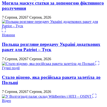
Могила маскує статки за допомогою фіктивного
розлучення
7 Серпня, 2026
7 Серпня, 2026
Новини
Польща розгляне передачу Україні додаткових
ракет для Patriot – Туск
7 Серпня, 2026
7 Серпня, 2026
Гучні події
Стало відомо, яка російська ракета залетіла до
Польщі
7 Серпня, 2026
7 Серпня, 2026
Відео