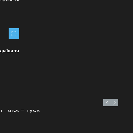
країни та