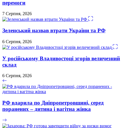
перемоги
7 Серпня, 2026
Зеленський назвав втрати України та РФ
6 Серпня, 2026
У російському Владивостоці згорів величезний
склад
6 Серпня, 2026
РФ вдарила по Дніпропетровщині, серед
поранених – дитина і вагітна жінка