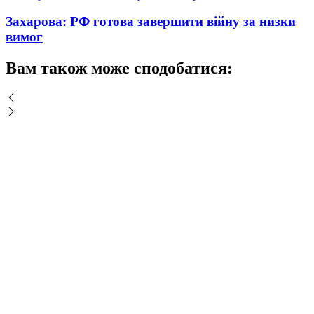
Захарова: РФ готова завершити війну за низки
вимог
Вам також може сподобатися: