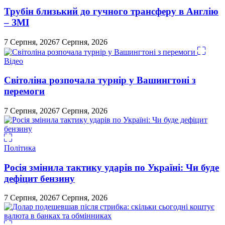
Трубін близький до гучного трансферу в Англію
– ЗМІ
7 Серпня, 2026
7 Серпня, 2026
Відео
Світоліна розпочала турнір у Вашингтоні з
перемоги
7 Серпня, 2026
7 Серпня, 2026
Політика
Росія змінила тактику ударів по Україні: Чи буде
дефіцит бензину
7 Серпня, 2026
7 Серпня, 2026