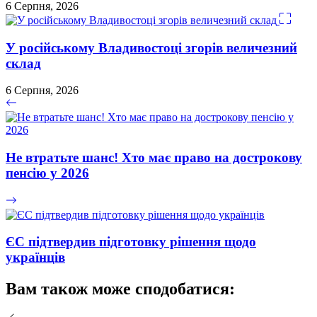
6 Серпня, 2026
У російському Владивостоці згорів величезний
склад
6 Серпня, 2026
Не втратьте шанс! Хто має право на дострокову
пенсію у 2026
ЄС підтвердив підготовку рішення щодо
українців
Вам також може сподобатися: