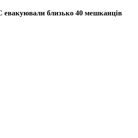
С евакуювали близько 40 мешканців