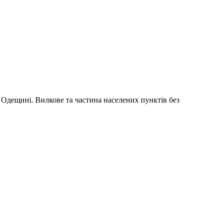
а Одещині. Вилкове та частина населених пунктів без