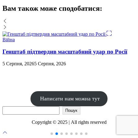
Вам також може сподобатися:
Війна
Генштаб підтвердив масштабний удар по Росії
5 Серпня, 2026
5 Серпня, 2026
Написати нам можна тут
Пошук
Пошук
Copyright © 2025 | All rights reserved
Прокрутка
до