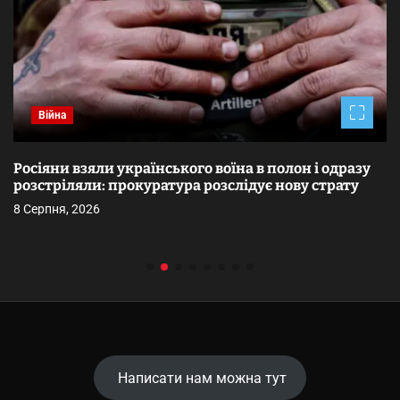
Війна
Росіяни взяли українського воїна в полон і одразу
розстріляли: прокуратура розслідує нову страту
8 Серпня, 2026
Написати нам можна тут