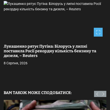
Лукашенко рятує Путіна: Білорусь у липні
поставила Росії рекордну кількість бензину та
дизеля, – Reuters
8 Серпня, 2026
ВАМ ТАКОЖ МОЖЕ СПОДОБАТИСЯ: