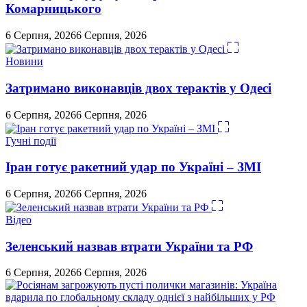
Комарницького
6 Серпня, 2026
6 Серпня, 2026
Новини
Затримано виконавців двох терактів у Одесі
6 Серпня, 2026
6 Серпня, 2026
Гучні події
Іран готує ракетний удар по Україні – ЗМІ
6 Серпня, 2026
6 Серпня, 2026
Відео
Зеленський назвав втрати України та РФ
6 Серпня, 2026
6 Серпня, 2026