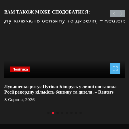
ВАМ ТАКОЖ МОЖЕ СПОДОБАТИСЯ:
Політика
Лукашенко рятує Путіна: Білорусь у липні поставила
Росії рекордну кількість бензину та дизеля, – Reuters
8 Серпня, 2026