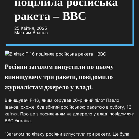
поцілила російська
ракета – ВВС
25 Квітня, 2025
Максим Власов
Росіяни загалом випустили по цьому
винищувачу три ракети, повідомило
журналістам джерело у владі.
Винищувач F-16, яким керував 26-річний пілот Павло
Іванов, схоже, був збитий російською ракетою в суботу, 12
квітня. Про це з посиланням на джерело у владі
повідомляє
ВВС Україна.
“Загалом по літаку росіяни випустили три ракети. Це була